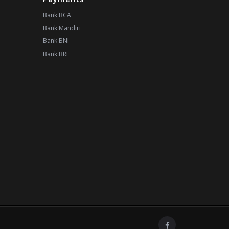
Bank BCA
Bank Mandiri
Bank BNI
Bank BRI