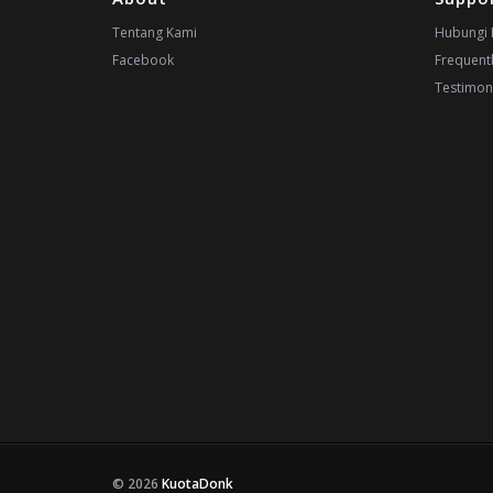
Tentang Kami
Hubungi 
Facebook
Frequent
Testimon
© 2026
KuotaDonk