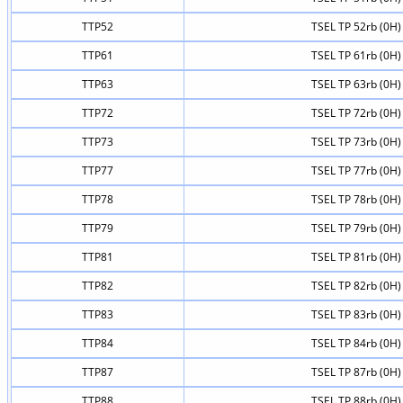
TTP52
TSEL TP 52rb (0H)
TTP61
TSEL TP 61rb (0H)
TTP63
TSEL TP 63rb (0H)
TTP72
TSEL TP 72rb (0H)
TTP73
TSEL TP 73rb (0H)
TTP77
TSEL TP 77rb (0H)
TTP78
TSEL TP 78rb (0H)
TTP79
TSEL TP 79rb (0H)
TTP81
TSEL TP 81rb (0H)
TTP82
TSEL TP 82rb (0H)
TTP83
TSEL TP 83rb (0H)
TTP84
TSEL TP 84rb (0H)
TTP87
TSEL TP 87rb (0H)
TTP88
TSEL TP 88rb (0H)