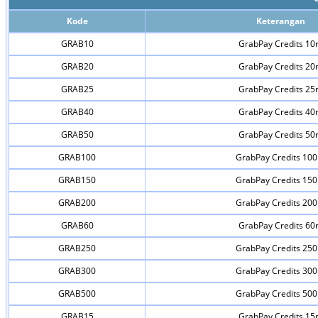
Kode
Keterangan
GRAB10
GrabPay Credits 10
GRAB20
GrabPay Credits 20
GRAB25
GrabPay Credits 25
GRAB40
GrabPay Credits 40
GRAB50
GrabPay Credits 50
GRAB100
GrabPay Credits 100
GRAB150
GrabPay Credits 150
GRAB200
GrabPay Credits 200
GRAB60
GrabPay Credits 60
GRAB250
GrabPay Credits 250
GRAB300
GrabPay Credits 300
GRAB500
GrabPay Credits 500
GRAB15
GrabPay Credits 15