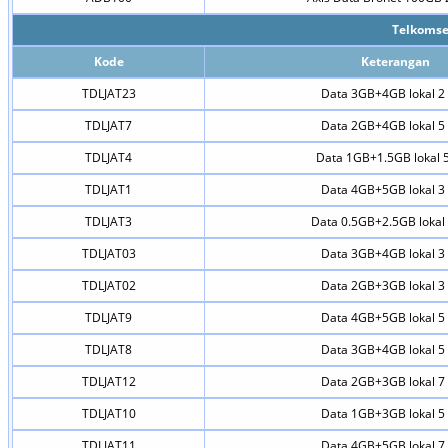
Telkomse
Kode
Keterangan
TDLJAT23
Data 3GB+4GB lokal 2 
TDLJAT7
Data 2GB+4GB lokal 5 
TDLJAT4
Data 1GB+1.5GB lokal 5
TDLJAT1
Data 4GB+5GB lokal 3 
TDLJAT3
Data 0.5GB+2.5GB lokal 
TDLJAT03
Data 3GB+4GB lokal 3 
TDLJAT02
Data 2GB+3GB lokal 3 
TDLJAT9
Data 4GB+5GB lokal 5 
TDLJAT8
Data 3GB+4GB lokal 5 
TDLJAT12
Data 2GB+3GB lokal 7 
TDLJAT10
Data 1GB+3GB lokal 5 
TDLJAT11
Data 4GB+5GB lokal 7 