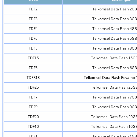
TDF2
Telkomsel Data Flash 2GB
TDF3
Telkomsel Data Flash 3GB
TDF4
Telkomsel Data Flash 4GB
TDF5
Telkomsel Data Flash 5GB
TDF8
Telkomsel Data Flash 8GB
TDF15
Telkomsel Data Flash 15GB
TDF6
Telkomsel Data Flash 6GB
TDFR18
Telkomsel Data Flash Revamp 
TDF25
Telkomsel Data Flash 25GB
TDF7
Telkomsel Data Flash 7GB
TDF9
Telkomsel Data Flash 9GB
TDF20
Telkomsel Data Flash 20GB
TDF10
Telkomsel Data Flash 10GB
TDF1
Telkomsel Data Flash 1GB