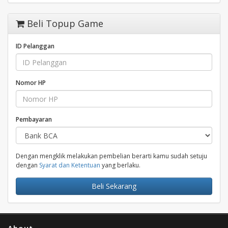
Beli Topup Game
ID Pelanggan
Nomor HP
Pembayaran
Dengan mengklik melakukan pembelian berarti kamu sudah setuju
dengan
Syarat dan Ketentuan
yang berlaku.
Beli Sekarang