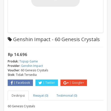
Genshin Impact - 60 Genesis Crystals
Rp 14.696
Produk:
Topup Game
Provider:
Genshin Impact
Voucher:
60 Genesis Crystals
Stok:
Tidak Tersedia
Facebook
Twitter
Google+
Deskripsi
Riwayat (0)
Testimonial (0)
60 Genesis Crystals