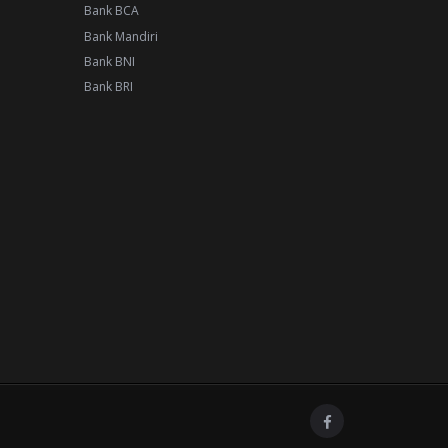
Bank BCA
Bank Mandiri
Bank BNI
Bank BRI