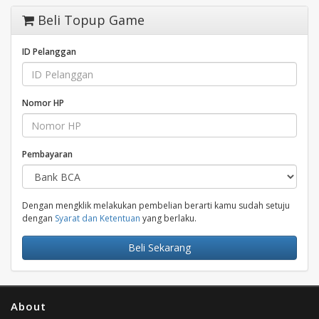
Beli Topup Game
ID Pelanggan
Nomor HP
Pembayaran
Dengan mengklik melakukan pembelian berarti kamu sudah setuju
dengan
Syarat dan Ketentuan
yang berlaku.
Beli Sekarang
About