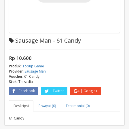
Sausage Man - 61 Candy
Rp 10.600
Produk:
Topup Game
Provider:
Sausage Man
Voucher:
61 Candy
Stok:
Tersedia
Facebook
Twitter
Google+
Deskripsi
Riwayat (0)
Testimonial (0)
61 Candy