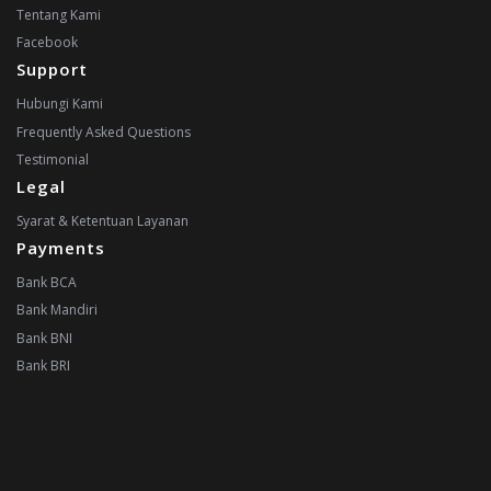
Tentang Kami
Facebook
Support
Hubungi Kami
Frequently Asked Questions
Testimonial
Legal
Syarat & Ketentuan Layanan
Payments
Bank BCA
Bank Mandiri
Bank BNI
Bank BRI