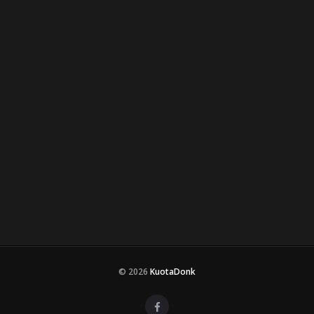
© 2026
KuotaDonk