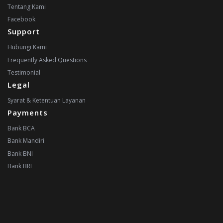
Tentang Kami
Facebook
Support
Hubungi Kami
Frequently Asked Questions
Testimonial
Legal
Syarat & Ketentuan Layanan
Payments
Bank BCA
Bank Mandiri
Bank BNI
Bank BRI