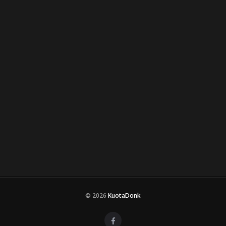
© 2026
KuotaDonk