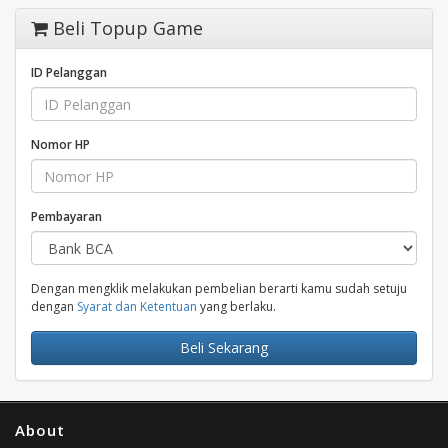
Beli Topup Game
ID Pelanggan
Nomor HP
Pembayaran
Dengan mengklik melakukan pembelian berarti kamu sudah setuju
dengan
Syarat dan Ketentuan
yang berlaku.
Beli Sekarang
About