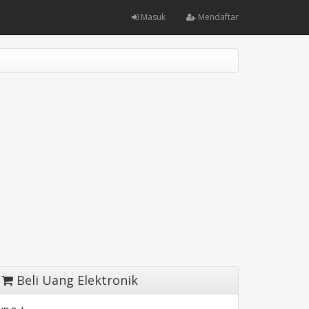
Masuk
Mendaftar
Beli Uang Elektronik