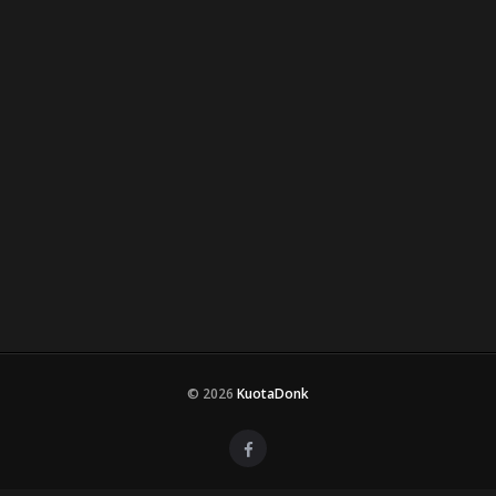
© 2026
KuotaDonk