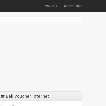
Masuk
Mendaftar
Beli Voucher Internet