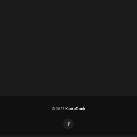
© 2026
KuotaDonk