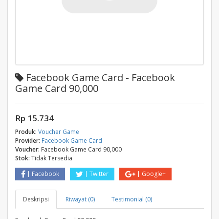
Facebook Game Card - Facebook
Game Card 90,000
Rp 15.734
Produk:
Voucher Game
Provider:
Facebook Game Card
Voucher:
Facebook Game Card 90,000
Stok:
Tidak Tersedia
Facebook
Twitter
Google+
Deskripsi
Riwayat (0)
Testimonial (0)